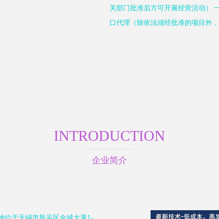
关部门批准后方可开展经营活动） 
口代理（除依法须经批准的项目外，
INTRODUCTION
企业简介
册地位于无锡市新吴区金城大厦1-