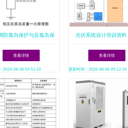
网防孤岛保护与反孤岛保
光伏系统设计培训资料
究 分布式光伏电力的设
式光伏电力的设计要
查看详情
查看详情
计视角
26-08-06 03:51:02
更新时间：2026-08-06 09:12:24