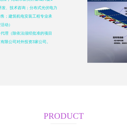
的研发、技术咨询；分布式光伏电力
销售；建筑机电安装工程专业承
营活动）
口代理（除依法须经批准的项目
有限公司对外投资3家公司。
PRODUCT