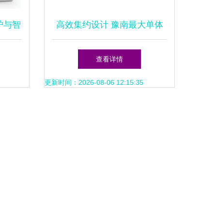
护与智
高效集约设计 豫南最大单体
力的高
分布式光伏电站技术解析
查看详情
更新时间：2026-08-06 12:15:35