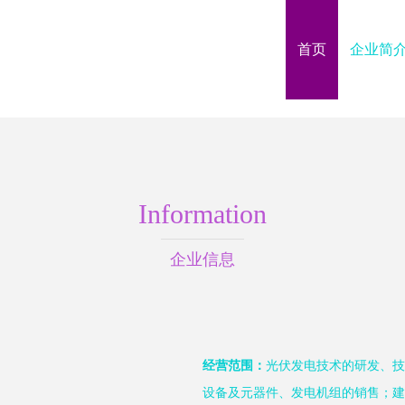
首页
企业简
Information
企业信息
经营范围：
光伏发电技术的研发、技
设备及元器件、发电机组的销售；建