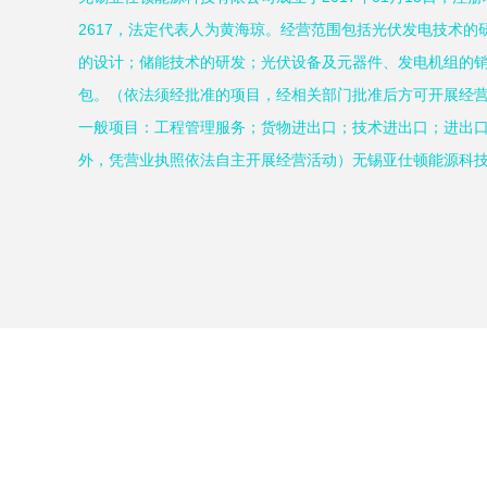
2617，法定代表人为黄海琼。经营范围包括光伏发电技术
的设计；储能技术的研发；光伏设备及元器件、发电机组的
包。（依法须经批准的项目，经相关部门批准后方可开展经
一般项目：工程管理服务；货物进出口；技术进出口；进出
外，凭营业执照依法自主开展经营活动）无锡亚仕顿能源科技