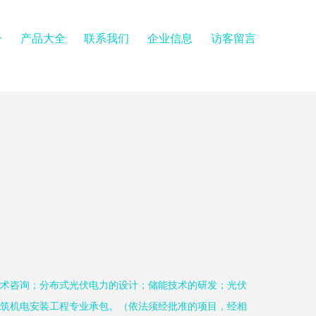
介
产品大全
联系我们
企业信息
访客留言
术咨询；分布式光伏电力的设计；储能技术的研发；光伏
筑机电安装工程专业承包。（依法须经批准的项目，经相