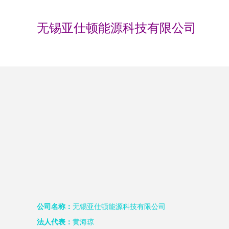
无锡亚仕顿能源科技有限公司
公司名称：
无锡亚仕顿能源科技有限公司
法人代表：
黄海琼