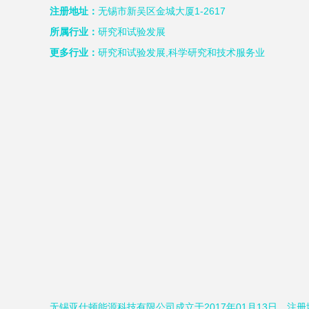
注册地址：
无锡市新吴区金城大厦1-2617
所属行业：
研究和试验发展
更多行业：
研究和试验发展,科学研究和技术服务业
无锡亚仕顿能源科技有限公司成立于2017年01月13日，注