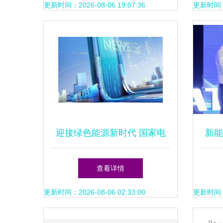
后的大棋局
更新时间：2026-08-06 19:07:36
更新时间：20
迎接绿色能源新时代 国家电
新能
网各分布式光伏验收流程中的
与
查看详情
职责分工解析
更新时间：2026-08-06 02:33:00
更新时间：20