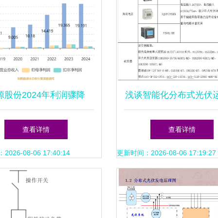
源股份2024年利润骤降
浅谈智能化分布式光伏
.67% 分布式光伏设计市场
控系统的设计与实
查看详情
查看详情
遇冷，未来如何破局？
26-08-06 17:40:14
更新时间：2026-08-06 17:19:27