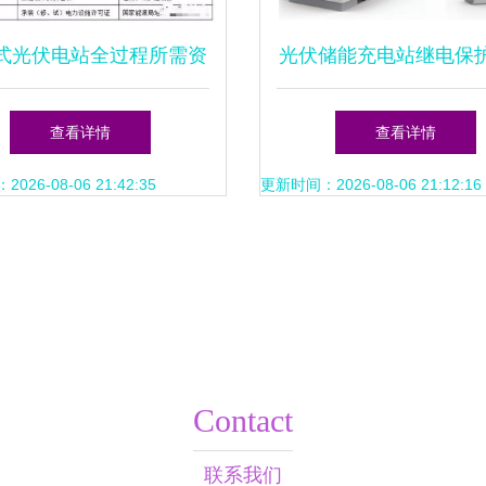
式光伏电站全过程所需资
光伏储能充电站继电保
质大汇总 设计篇
慧运管 分布式光伏电
查看详情
查看详情
效平衡设计
26-08-06 21:42:35
更新时间：2026-08-06 21:12:16
Contact
联系我们