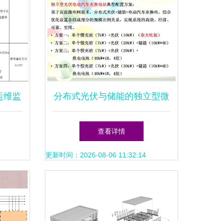
运维监
分布式光伏与储能的独立型微
现
电网商业化发展前景及光伏电
查看详情
力设计路径
更新时间：2026-08-06 11:32:14