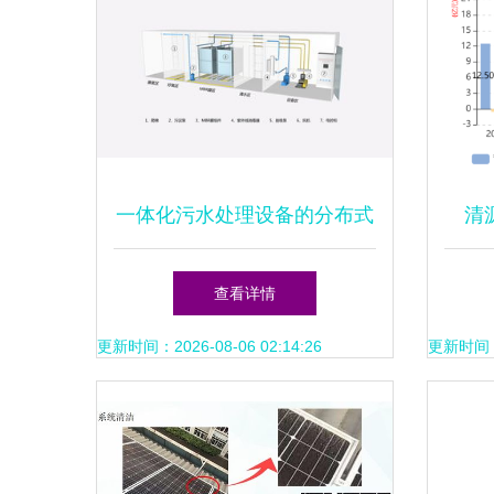
一体化污水处理设备的分布式
清
光伏电力设计新思路
46
查看详情
更新时间：2026-08-06 02:14:26
更新时间：20