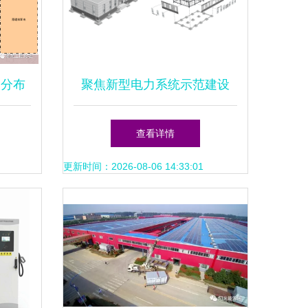
 分布
聚焦新型电力系统示范建设
点
110千伏横涧变正式开工
查看详情
更新时间：2026-08-06 14:33:01