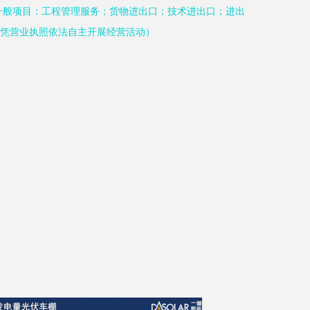
一般项目：工程管理服务；货物进出口；技术进出口；进出
凭营业执照依法自主开展经营活动）